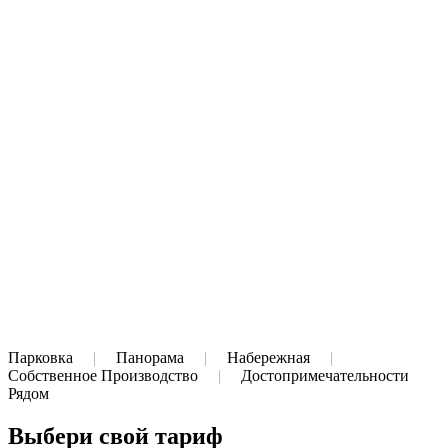
Парковка
|
Панорама
|
Набережная
|
Собственное Производство
|
Достопримечательности
Рядом
Выбери свой
тариф