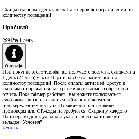
Скидки на целый день у всех Партнеров без ограничений по
количеству посещений
Пробный
299
₽
за 1 день
О тарифе
При покупке этого тарифа, вы получаете доступ к скидкам на
1 день (24 часа) у всех Партнеров без ограничений по
количеству посещений. После оплаты активный доступ к
скидкам отображается на экране в виде таймера обратного
отчета. Пока таймер работает - вы можете пользоваться
скидками. Экран с активным таймером и является
подтверждением доступа. Никакие дополнительные
промокоды или QR-коды не требуются. Скидки у каждого
Партнера индивидуальны и указаны в его карточке во
вкладке "Условия"
Купить