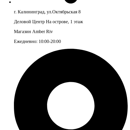
г. Калининград, ул.Октябрьская 8
Деловой Центр На острове, 1 этаж
Магазин Amber Riv
Ежедневно: 10:00-20:00