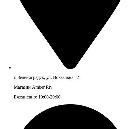
г. Зеленоградск, ул. Вокзальная 2
Магазин Amber Riv
Ежедневно: 10:00-20:00