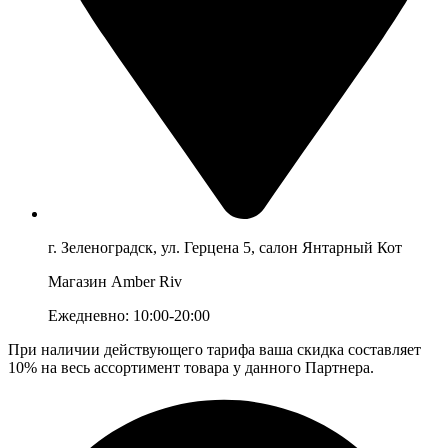
г. Зеленоградск, ул. Герцена 5, салон Янтарный Кот
Магазин Amber Riv
Ежедневно: 10:00-20:00
При наличии действующего тарифа ваша скидка составляет
10% на весь ассортимент товара у данного Партнера.