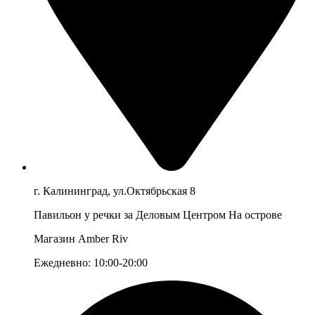
г. Калининград, ул.Октябрьская 8
Павильон у речки за Деловым Центром На острове
Магазин Amber Riv
Ежедневно: 10:00-20:00