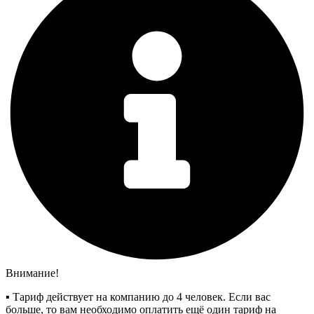
Внимание!
▪︎ Тариф действует на компанию до 4 человек. Если вас
больше, то вам необходимо оплатить ещё один тариф на