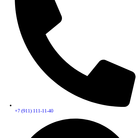
+7 (911) 111-11-40