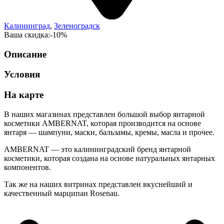
Калининград
,
Зеленоградск
Ваша скидка:
-10%
Описание
Условия
На карте
В наших магазинах представлен большой выбор янтарной
косметики AMBERNAT, которая производится на основе
янтаря — шампуни, маски, бальзамы, кремы, масла и прочее.
AMBERNAT — это калининградский бренд янтарной
косметики, которая создана на основе натуральных янтарных
компонентов.
Так же на наших витринах представлен вкуснейший и
качественный марципан Rosenau.