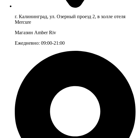
г. Калининград, ул. Озерный проезд 2, в холле отеля
Mercure
Магазин Amber Riv
Ежедневно: 09:00-21:00