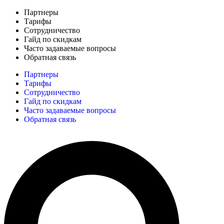
Партнеры
Тарифы
Сотрудничество
Гайд по скидкам
Часто задаваемые вопросы
Обратная связь
Партнеры
Тарифы
Сотрудничество
Гайд по скидкам
Часто задаваемые вопросы
Обратная связь