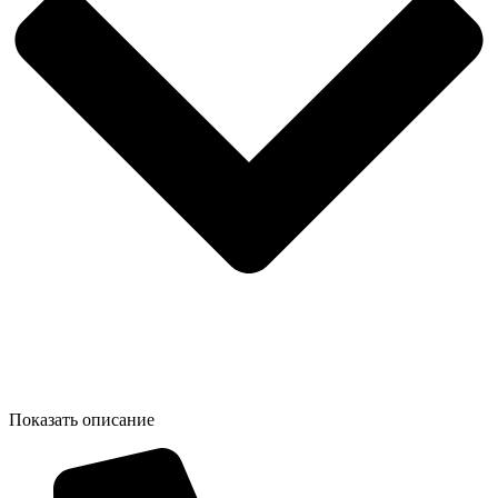
Показать описание