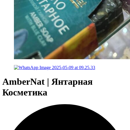
AmberNat | Янтарная
Косметика