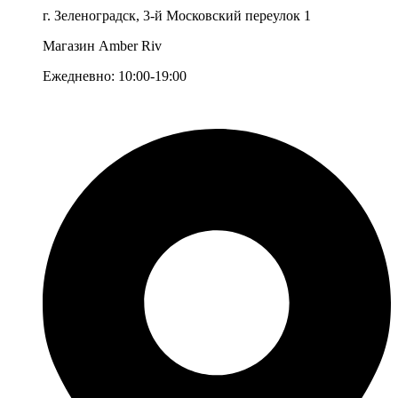
г. Зеленоградск, 3-й Московский переулок 1
Магазин Amber Riv
Ежедневно: 10:00-19:00