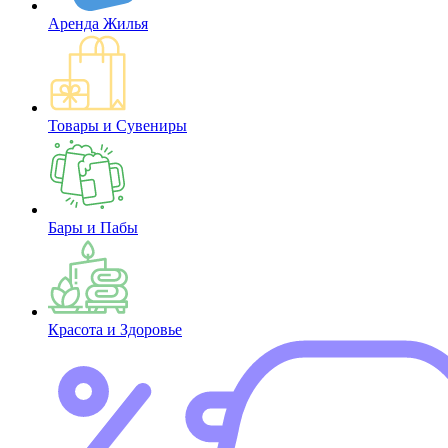
Аренда Жилья
Товары и Сувениры
Бары и Пабы
Красота и Здоровье