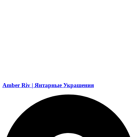
Amber Riv | Янтарные Украшения