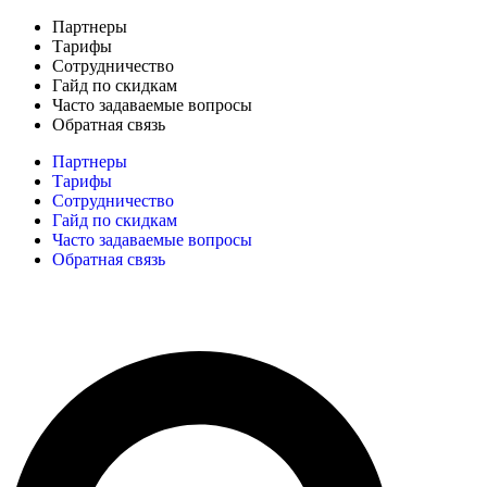
Партнеры
Тарифы
Сотрудничество
Гайд по скидкам
Часто задаваемые вопросы
Обратная связь
Партнеры
Тарифы
Сотрудничество
Гайд по скидкам
Часто задаваемые вопросы
Обратная связь