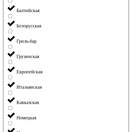
Балтийская
Белорусская
Гриль-бар
Грузинская
Европейская
Итальянская
Кавказская
Немецкая