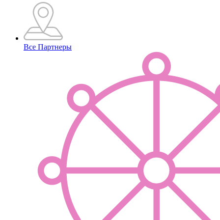
Все Партнеры