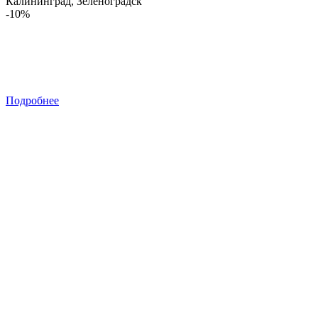
Калининград
,
Зеленоградск
-10%
Подробнее