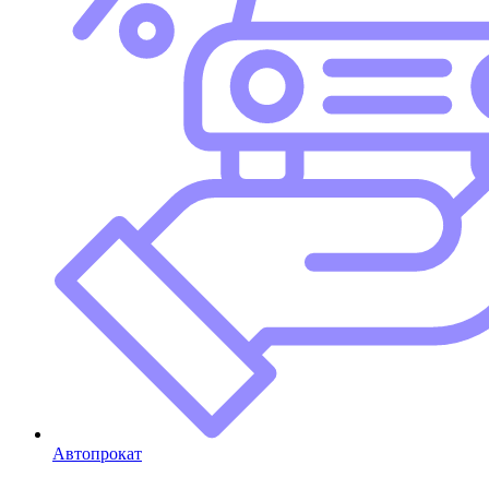
Автопрокат