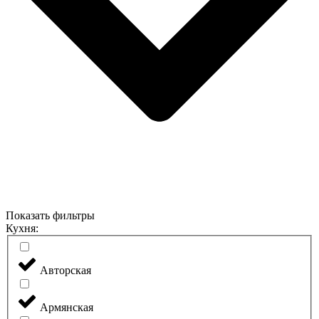
Показать фильтры
Кухня:
Авторская
Армянская