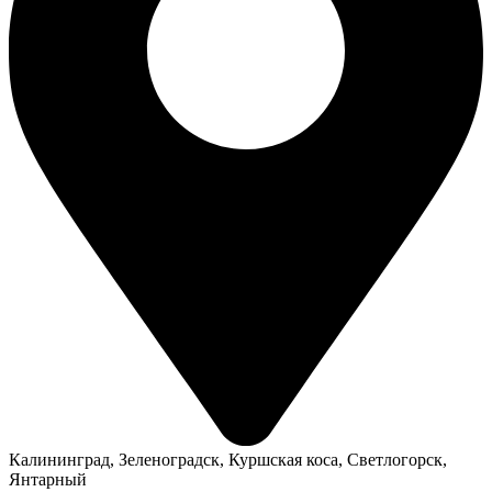
Калининград
,
Зеленоградск
,
Куршская коса
,
Светлогорск
,
Янтарный