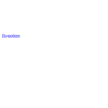
Подробнее