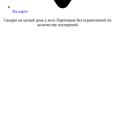
На карте
Скидки на целый день у всех Партнеров без ограничений по
количеству посещений