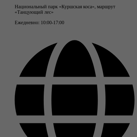
Национальный парк «Куршская коса», маршрут
«Танцующий лес»
Ежедневно: 10:00-17:00