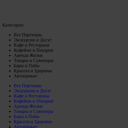
Категории:
Все Партнеры
Экскурсии и Досуг
Кафе и Рестораны
Кофейни и Пекарни
Аренда Жилья
Товары и Сувениры
Бары и Пабы
Красота и Здоровье
Автопрокат
Все Партнеры
Экскурсии и Досуг
Кафе и Рестораны
Кофейни и Пекарни
Аренда Жилья
Товары и Сувениры
Бары и Пабы
Красота и Здоровье
Автопрокат