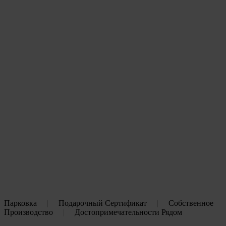
Парковка
|
Подарочный Сертификат
|
Собственное
Производство
|
Достопримечательности Рядом