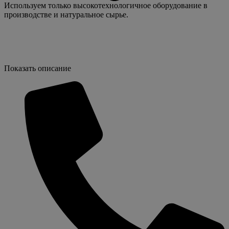
Используем только высокотехнологичное оборудование в
производстве и натуральное сырье.
Показать описание