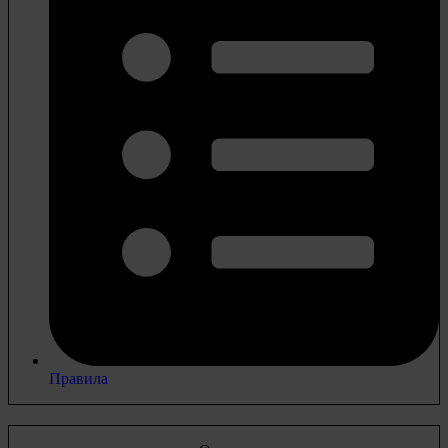
Правила