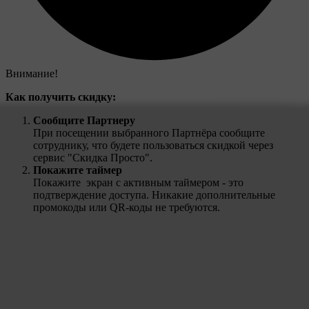
Внимание!
Как получить скидку:
Сообщите Партнеру
При посещении выбранного Партнёра сообщите
сотруднику, что будете пользоваться скидкой через
сервис "Скидка Просто".
Покажите таймер
Покажите экран с активным таймером - это
подтверждение доступа. Никакие дополнительные
промокоды или QR-коды не требуются.