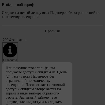
Выбери свой
тариф
Скидки на целый день у всех Партнеров без ограничений по
количеству посещений
Пробный
299
₽
за 1 день
О тарифе
При покупке этого тарифа, вы
получаете доступ к скидкам на 1 день
(24 часа) у всех Партнеров без
ограничений по количеству
посещений. После оплаты активный
доступ к скидкам отображается на
экране в виде таймера обратного
отсчета. Активный таймер - это
подтверждение доступа к скидкам.