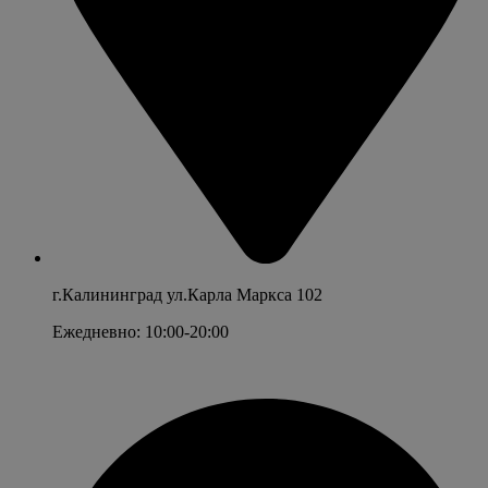
г.Калининград ул.Карла Маркса 102
Ежедневно: 10:00-20:00