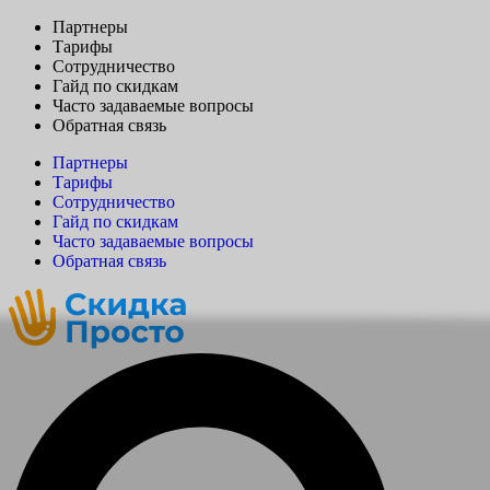
Партнеры
Тарифы
Сотрудничество
Гайд по скидкам
Часто задаваемые вопросы
Обратная связь
Партнеры
Тарифы
Сотрудничество
Гайд по скидкам
Часто задаваемые вопросы
Обратная связь