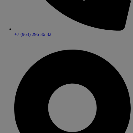
+7 (963) 296-86-32