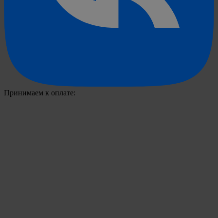
Принимаем к оплате: