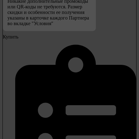
Никакие дополнительные промокоды
или QR-коды не требуются. Размер
скидки и особенности ее получения
указаны в карточке каждого Партнера
во вкладке "Условия"
Купить