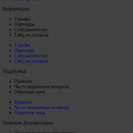
Информация:
Тарифы
Партнеры
Сотрудничество
Гайд по скидкам
Тарифы
Партнеры
Сотрудничество
Гайд по скидкам
Поддержка:
Правила
Часто задаваемые вопросы
Обратная связь
Правила
Часто задаваемые вопросы
Обратная связь
Правовая Документация:
Пользовательское соглашение