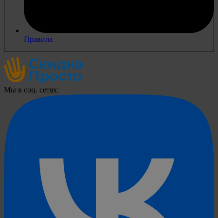
Правила
Мы в соц. сетях: