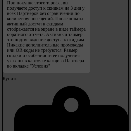
При покупке этого тарифа, вы
получаете доступ к скидкам на 3 дня у
всех Партнеров без ограничений по
количеству посещений. После оплаты
активный доступ к скидкам
отображается на экране в виде таймера
обратного отсчета. Активный таймер -
это подтверждение доступа к скидкам.
Никакие дополнительные промокоды
или QR-коды не требуются. Размер
скидки и особенности ее получения
указаны в карточке каждого Партнера
во вкладке "Условия"
Купить