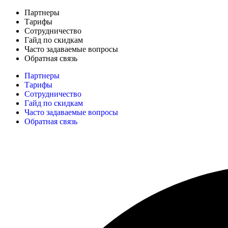
Партнеры
Тарифы
Сотрудничество
Гайд по скидкам
Часто задаваемые вопросы
Обратная связь
Партнеры
Тарифы
Сотрудничество
Гайд по скидкам
Часто задаваемые вопросы
Обратная связь